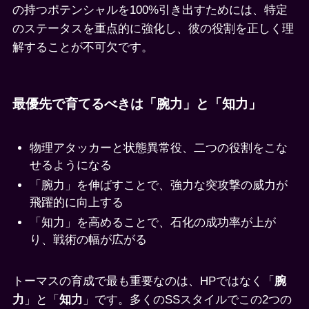
の持つポテンシャルを100%引き出すためには、特定
のステータスを重点的に強化し、彼の役割を正しく理
解することが不可欠です。
最優先で育てるべきは「腕力」と「知力」
物理アタッカーと状態異常役、二つの役割をこな
せるようになる
「腕力」を伸ばすことで、強力な突攻撃の威力が
飛躍的に向上する
「知力」を高めることで、石化の成功率が上が
り、戦術の幅が広がる
トーマスの育成で最も重要なのは、HPではなく「
腕
力
」と「
知力
」です。多くのSSスタイルでこの2つの