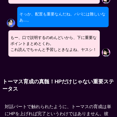
そっか、配置も重要なんだね。パパには難しいな
あ…。
もー、口で説明するのめんどいから、下に重要な
ポイントまとめとくわ。
これ読んでちゃんと予習しときなよね、ヤスシ！
トーマス育成の真髄！HPだけじゃない重要ステ
ータス
対話パートで触れられたように、トーマスの育成は単
にHPを上げれば完了というわけではありません。彼