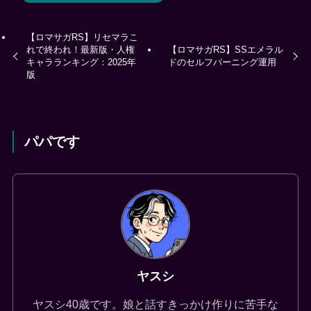
【ロマサガRS】リセマラこ
れで終われ！最新版・人権
【ロマサガRS】SSエメラル
キャラランキング：2025年
ドのセルフバーニング運用
版
パパです
ヤスシ
ヤスシ40歳です。娘と話すきっかけ作りに苦手な