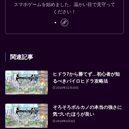
スマホゲームを始めました。温かい目で見守って
ください！
関連記事
ヒドラ7から勝てず…初心者が知
るべきパイロヒドラ攻略法
2018年12月19日
そろそろボルカノの本当の強さに
気づいたほうが良い
2019年4月3日