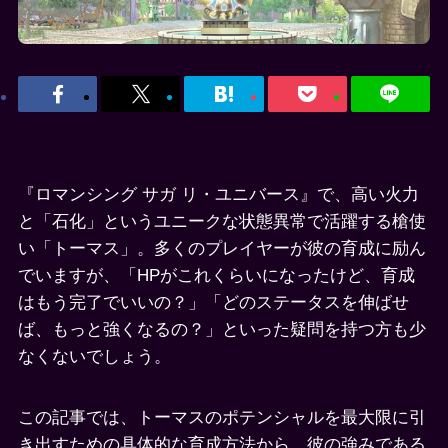
『ロマンシング サガ リ・ユニバース』で、高い火力
と「石化」というユニークな状態異常で活躍する槍使
い「トーマス」。多くのプレイヤーが彼の育成に励ん
でいますが、「HPがこれくらいになったけど、育成
はもう完了でいいの？」「どのステータスを伸ばせ
ば、もっと強くなるの？」といった疑問を持つ方も少
なくないでしょう。
この記事では、トーマスのポテンシャルを最大限に引
き出すための具体的な育成方法から、彼の強みである