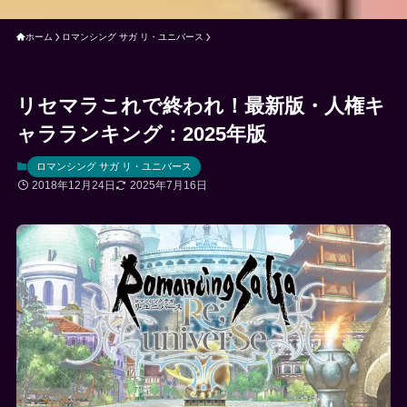
ホーム
ロマンシング サガ リ・ユニバース
リセマラこれで終われ！最新版・人権キ
ャラランキング：2025年版
ロマンシング サガ リ・ユニバース
2018年12月24日
2025年7月16日