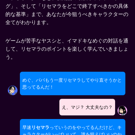
グ」、そして「リセマラをどこで終了すべきかの具体
的な基準」まで、あなたが今狙うべきキャラクターの
全てがわかります。
ゲームが苦手なヤスシと、イマドキなめぐの対話を通
して、リセマラのポイントを楽しく学んでいきましょ
う。
めぐ、パパもう一度リセマラしてやり直そうかと
思ってるんだ！
え、マジ？ 大丈夫なの？
早速
リセマラ
っていうのをやってるんだけど、キ
ャラクターがいっぱいいて、誰を狙えばいいのか