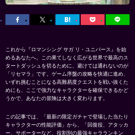
これから『ロマンシング サガ リ・ユニバース』を始
めるあなたへ。この果てしなく広がる世界で最高のス
タートダッシュを切るために、避けては通れないのが
「リセマラ」です。ゲーム序盤の攻略を快適に進め、
いずれ挑むことになる高難易度クエストを戦い抜くた
めにも、ここで強力なキャラクターを確保できるかど
うかで、あなたの冒険は大きく変わります。
この記事では、「最新の限定ガチャで登場した当たり
キャラクターの性能評価」から、「回復役、アタッカ
ー、サポーターなど、役割別の最強キャラランキン