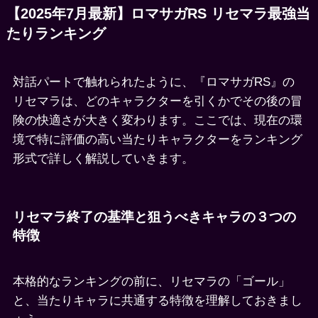
【2025年7月最新】ロマサガRS リセマラ最強当
たりランキング
対話パートで触れられたように、『ロマサガRS』の
リセマラは、どのキャラクターを引くかでその後の冒
険の快適さが大きく変わります。ここでは、現在の環
境で特に評価の高い当たりキャラクターをランキング
形式で詳しく解説していきます。
リセマラ終了の基準と狙うべきキャラの３つの
特徴
本格的なランキングの前に、リセマラの「ゴール」
と、当たりキャラに共通する特徴を理解しておきまし