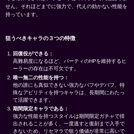
せん。それほどまでに強力で、代えの効かない性能を
持っています。
狙うべきキャラの３つの特徴
回復役ができる：
高難易度になるほど、パーティのHPを維持するヒ
ーラーの存在は不可欠です。
唯一無二の性能を持つ：
他の誰にも真似できない強力なバフやデバフ、特
殊なアビリティを持つキャラは、長期間にわたっ
て活躍できます。
期間限定キャラである：
強力な性能を持つスタイルは期間限定ガチャで排
出されることが多く、一度逃すと復刻まで入手で
きないため、リセマラで狙う価値が非常に高いで