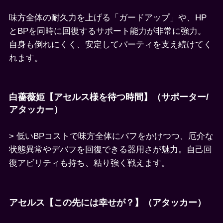
味方全体の耐久力を上げる「ガードアップ」や、HP
とBPを同時に回復するサポート能力が非常に強力。
自身も倒れにくく、安定してパーティを支え続けてく
れます。
白薔薇姫【アセルス様を待つ時間】（サポーター/
アタッカー）
> 低いBPコストで味方全体にバフをかけつつ、厄介な
状態異常やデバフを回復できる器用さが魅力。自己回
復アビリティも持ち、粘り強く戦えます。
アセルス【この先には幸せが？】（アタッカー）