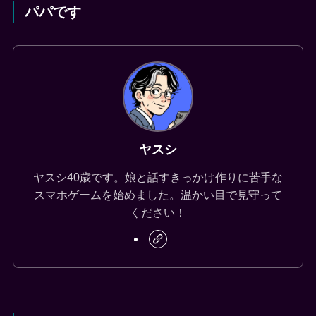
パパです
ヤスシ
ヤスシ40歳です。娘と話すきっかけ作りに苦手な
スマホゲームを始めました。温かい目で見守って
ください！