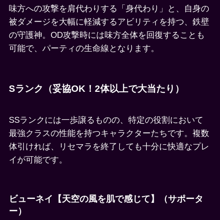
味方への攻撃を肩代わりする「身代わり」と、自身の
被ダメージを大幅に軽減するアビリティを持つ、鉄壁
の守護神。OD攻撃時には味方全体を回復することも
可能で、パーティの生命線となります。
Sランク（妥協OK！2体以上で大当たり）
SSランクには一歩譲るものの、特定の役割において
最強クラスの性能を持つキャラクターたちです。複数
体引ければ、リセマラを終了しても十分に快適なプレ
イが可能です。
ビューネイ【天空の風を肌で感じて】（サポータ
ー）