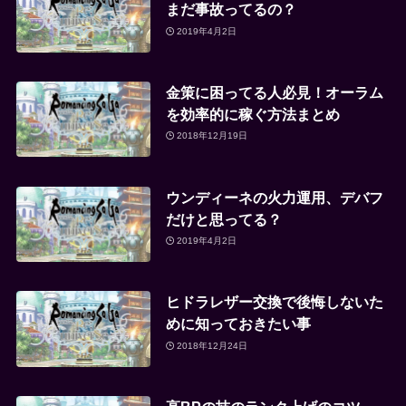
まだ事故ってるの？
2019年4月2日
金策に困ってる人必見！オーラム
を効率的に稼ぐ方法まとめ
2018年12月19日
ウンディーネの火力運用、デバフ
だけと思ってる？
2019年4月2日
ヒドラレザー交換で後悔しないた
めに知っておきたい事
2018年12月24日