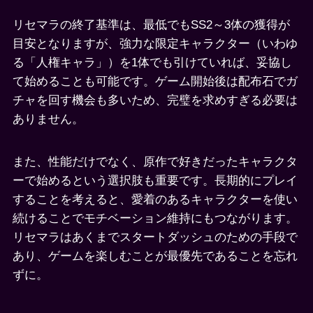
リセマラの終了基準は、最低でもSS2～3体の獲得が
目安となりますが、強力な限定キャラクター（いわゆ
る「人権キャラ」）を1体でも引けていれば、妥協し
て始めることも可能です。ゲーム開始後は配布石でガ
チャを回す機会も多いため、完璧を求めすぎる必要は
ありません。
また、性能だけでなく、原作で好きだったキャラクタ
ーで始めるという選択肢も重要です。長期的にプレイ
することを考えると、愛着のあるキャラクターを使い
続けることでモチベーション維持にもつながります。
リセマラはあくまでスタートダッシュのための手段で
あり、ゲームを楽しむことが最優先であることを忘れ
ずに。