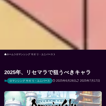
ホーム
ロマンシング サガ リ・ユニバース
2025年、リセマラで狙うべきキャラ
2025年6月28日
2025年7月17日
ロマンシング サガ リ・ユニバース