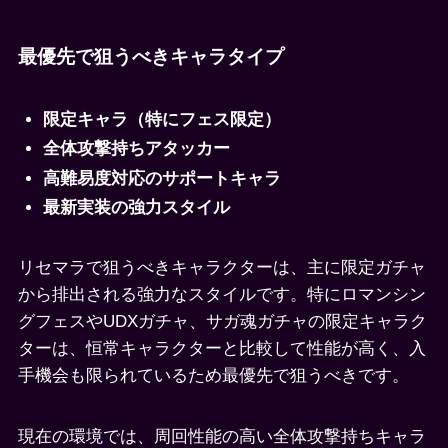
最優先で狙うべきキャラタイプ
限定キャラ（特にフェス限定）
全体攻撃持ちアタッカー
高難易度対応のサポートキャラ
最新実装の強力スタイル
リセマラで狙うべきキャラクターは、主に限定ガチャ
から排出される強力なスタイルです。特にロマンシン
グフェスやUDXガチャ、サガ魂ガチャの限定キャラク
ターは、恒常キャラクターと比較して性能が高く、入
手機会も限られているため最優先で狙うべきです。
現在の環境では、周回性能の高い全体攻撃持ちキャラ