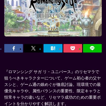
『ロマンシング サガ リ・ユニバース』のリセマラで
狙うべきキャラクターについて、ゲーム初心者の父ヤ
スシと、ゲーム通の娘めぐが徹底討論。現環境での最
優先キャラや、属性バランスの重要性、限定キャラと
恒常キャラの違いなど、リセマラ成功のための重要ポ
イントを分かりやすく解説します。