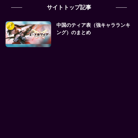
サイトトップ記事
中国のティア表（強キャラランキ
ング）のまとめ
研修ってどこから行けるの？
アプリ容量はどのくらいになるん
だ
新着記事