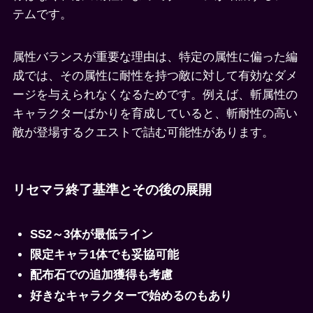
テムです。
属性バランスが重要な理由は、特定の属性に偏った編
成では、その属性に耐性を持つ敵に対して有効なダメ
ージを与えられなくなるためです。例えば、斬属性の
キャラクターばかりを育成していると、斬耐性の高い
敵が登場するクエストで詰む可能性があります。
リセマラ終了基準とその後の展開
SS2～3体が最低ライン
限定キャラ1体でも妥協可能
配布石での追加獲得も考慮
好きなキャラクターで始めるのもあり