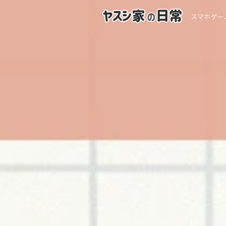
スマホゲー