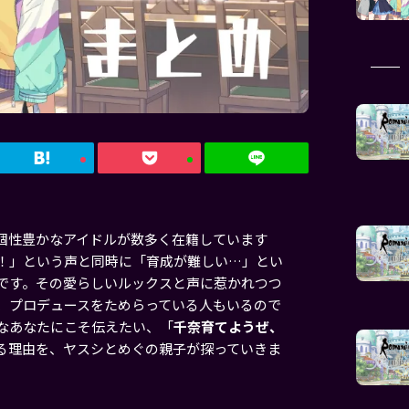
個性豊かなアイドルが数多く在籍しています
！」という声と同時に「育成が難しい…」とい
です。その愛らしいルックスと声に惹かれつつ
、プロデュースをためらっている人もいるので
なあなたにこそ伝えたい、「
千奈育てようぜ、
る理由を、ヤスシとめぐの親子が探っていきま