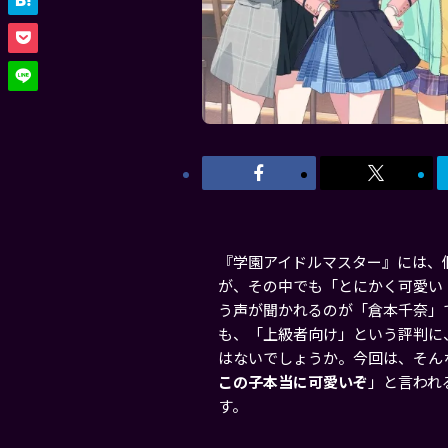
『学園アイドルマスター』には、
が、その中でも「とにかく可愛い
う声が聞かれるのが「倉本千奈」
も、「上級者向け」という評判に
はないでしょうか。今回は、そん
この子本当に可愛いぞ
」と言われ
す。