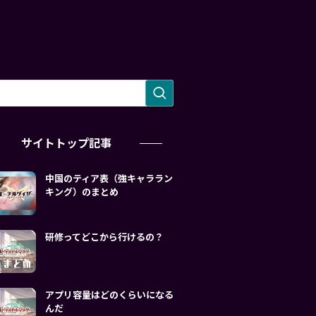
サイトトップ記事
中国のティア表（強キャララン
キング）のまとめ
研修ってどこから行けるの？
アプリ容量はどのくらいになる
んだ