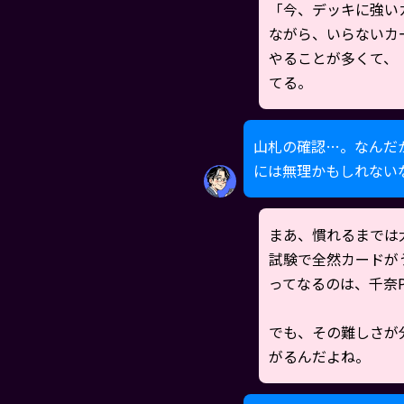
「今、デッキに強い
ながら、いらないカ
やることが多くて、
てる。
山札の確認…。なんだ
には無理かもしれない
まあ、慣れるまでは
試験で全然カードが
ってなるのは、千奈
でも、その難しさが
がるんだよね。