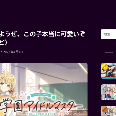
ようぜ、この子本当に可愛いぞ
ど）
2025年7月9日