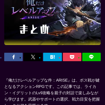
『俺だけレベルアップな件：ARISE』は、ボス戦が鍵
となるアクションRPGです。この記事では、ライカ
ン・イグリットのLv9攻略を親子の対話で楽しみなが
ら学びます。武器やサポートの選択、戦力目安を把握