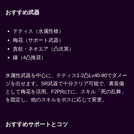
おすすめ武器
テティス（水属性槍）
梅花（サポート武器）
貪欲・ネオエア（凸次第）
鎌（4凸推奨）
水属性武器を中心に、テティス1-2凸Lv40-80でダメー
ジを出せます。SR武器で十分クリア可能で、裏装備
として梅花を活用。F2P向けに、スキル「死の乱舞」
を固定し、他のスキルをボスに応じて変更。
おすすめサポートとコツ