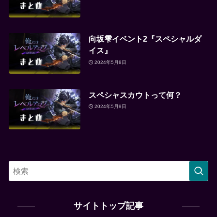
向坂雫イベント2『スペシャルダ
イス』
2024年5月8日
スペシャスカウトって何？
2024年5月9日
サイトトップ記事