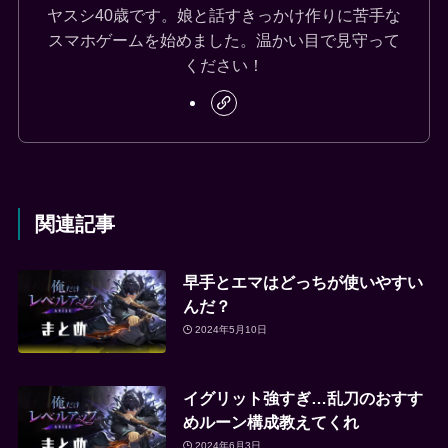
ヤスシ40歳です。娘と話すきっかけ作りに苦手な
スマホゲームを始めました。温かい目で見守って
ください！
関連記事
早手とエマはどっちが使いやすい
んだ？
2024年5月10日
イグリット強すぎ…乱刀のおすす
めルーン構成教えてくれ
2024年6月3日