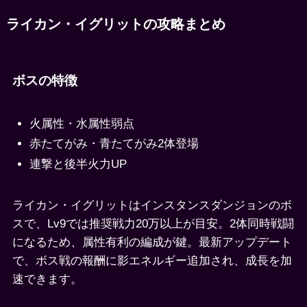
ライカン・イグリットの攻略まとめ
ボスの特徴
火属性・水属性弱点
赤たてがみ・青たてがみ2体登場
連撃と後半火力UP
ライカン・イグリットはインスタンスダンジョンのボ
スで、Lv9では推奨戦力20万以上が目安。2体同時戦闘
になるため、属性有利の編成が鍵。最新アップデート
で、ボス戦の報酬に影エネルギー追加され、成長を加
速できます。