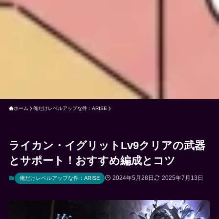
ホーム
俺だけレベルアップな件：ARISE
ライカン・イグリットLv9クリアの武器
とサポート！おすすめ編成とコツ
2024年5月28日
2025年7月13日
俺だけレベルアップな件：ARISE