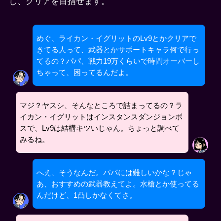
し、クリアを目指せます。
めぐ、ライカン・イグリットのLv9とかクリアで
きてる人って、武器とかサポートキャラ何で行っ
てるの？パパ、戦力19万くらいで時間オーバーし
ちゃって、困ってるんだよ。
マジ？ヤスシ、そんなところで詰まってるの？ラ
イカン・イグリットはインスタンスダンジョンボ
スで、Lv9は結構キツいじゃん。ちょっと調べて
みるね。
へえ、そうなんだ。パパには難しいかな？じゃ
あ、おすすめの武器教えてよ。水槍とか使ってる
んだけど、1凸しかなくてさ。