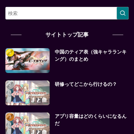
サイトトップ記事
中国のティア表（強キャラランキ
ング）のまとめ
研修ってどこから行けるの？
アプリ容量はどのくらいになるん
だ