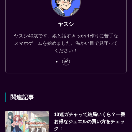
ヤスシ
ヤスシ40歳です。娘と話すきっかけ作りに苦手な
スマホゲームを始めました。温かい目で見守って
ください！
関連記事
10連ガチャって結局いくら？一番
お得なジュエルの買い方をチェッ
ク！