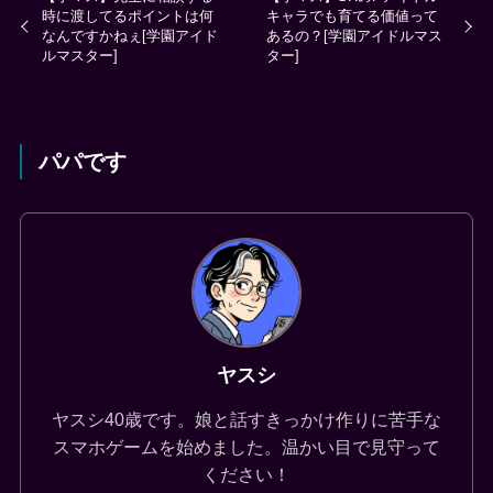
時に渡してるポイントは何
キャラでも育てる価値って
なんですかねぇ[学園アイド
あるの？[学園アイドルマス
ルマスター]
ター]
パパです
ヤスシ
ヤスシ40歳です。娘と話すきっかけ作りに苦手な
スマホゲームを始めました。温かい目で見守って
ください！