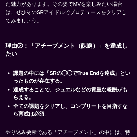
た魅力があります。その姿でMVを楽しみたい場合
は、ぜひそのSRアイドルでプロデュースをクリアし
てみましょう。
理由②：「アチーブメント（課題）」を達成し
たい
課題の中には「SRの◯◯でTrue Endを達成」とい
ったものが存在する。
達成することで、ジュエルなどの貴重な報酬がも
らえる。
全ての課題をクリアし、コンプリートを目指すな
ら育成は必須。
やり込み要素である「アチーブメント」の中には、特