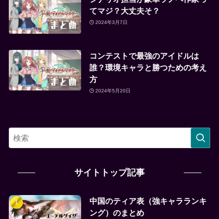
てマジ？大丈夫そ？
2024年3月7日
コンテストで最強のアイドルは
誰？環境キャラと勝つための考え
方
2024年5月20日
サイトトップ記事
中国のティア表（強キャラランキ
ング）のまとめ