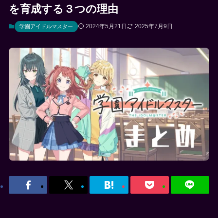
を育成する３つの理由
2024年5月21日
2025年7月9日
学園アイドルマスター