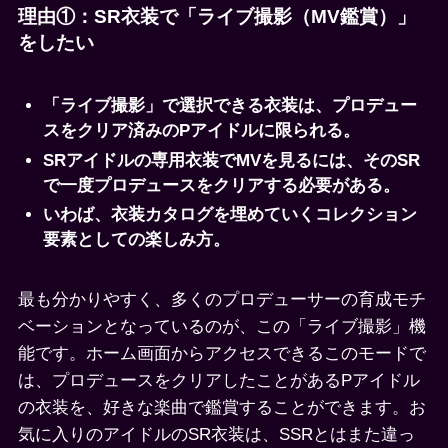
理由①：SR衣装で「ライブ撮影（MV鑑賞）」
をしたい
「ライブ撮影」で選択できる衣装は、プロデュー
スをクリア済みのPアイドルに限られる。
SRアイドルの専用衣装でMVを見るには、そのSR
で一度プロデュースをクリアする必要がある。
いわば、衣装カタログを埋めていくコレクション
要素としての楽しみ方。
最も分かりやすく、多くのプロデューサーの育成モチ
ベーションとなっているのが、この「ライブ撮影」機
能です。ホーム画面からアクセスできるこのモードで
は、プロデュースをクリアしたことがあるPアイドル
の衣装を、好きな楽曲で鑑賞することができます。お
気に入りのアイドルのSR衣装は、SSRとはまた違っ