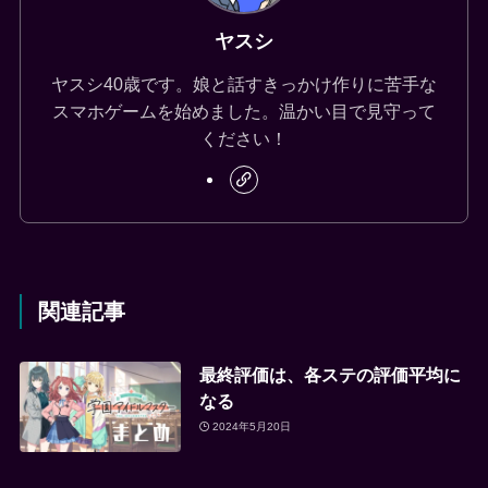
ヤスシ
ヤスシ40歳です。娘と話すきっかけ作りに苦手な
スマホゲームを始めました。温かい目で見守って
ください！
関連記事
最終評価は、各ステの評価平均に
なる
2024年5月20日