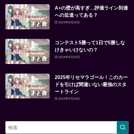
A+の壁が高すぎ…評価ライン到達
への近道ってある？
2024年5月25日
コンテスト5勝って1日で5勝しな
けきゃいけないの？
2024年5月25日
2025年リセマラゴール！このカー
ドを引けば間違いない最強のスタ
ートライン
2024年5月16日