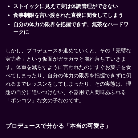
ストイックに見えて実は体調管理ができない
食事制限を言い渡された直後に間食してしまう
自分の体力の限界を把握できず、無茶なハードワ
ークに
しかし、プロデュースを進めていくと、その「完璧な
実力者」という仮面がガラガラと崩れ落ちていきま
す。体重を減らすように言われたのにすぐお菓子を食
べてしまったり、自分の体力の限界を把握できずに倒
れるまでレッスンをしてしまったり。その実態は、理
想の自分に追いつけない、不器用で人間味あふれる
「ポンコツ」な女の子なのです。
プロデュースで分かる「本当の可愛さ」