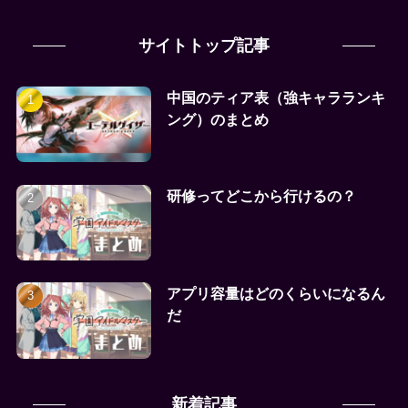
サイトトップ記事
中国のティア表（強キャラランキ
ング）のまとめ
研修ってどこから行けるの？
アプリ容量はどのくらいになるん
だ
新着記事