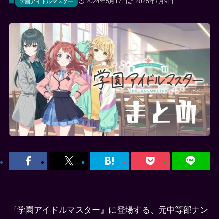
2024年5月17日
2025年7月9日
学園アイドルマスター
『学園アイドルマスター』に登場する、元中等部ナン