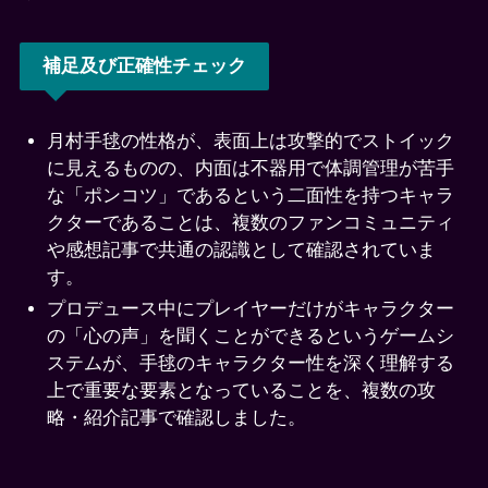
補足及び正確性チェック
月村手毬の性格が、表面上は攻撃的でストイック
に見えるものの、内面は不器用で体調管理が苦手
な「ポンコツ」であるという二面性を持つキャラ
クターであることは、複数のファンコミュニティ
や感想記事で共通の認識として確認されていま
す。
プロデュース中にプレイヤーだけがキャラクター
の「心の声」を聞くことができるというゲームシ
ステムが、手毬のキャラクター性を深く理解する
上で重要な要素となっていることを、複数の攻
略・紹介記事で確認しました。