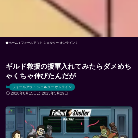
ホーム
フォールアウト シェルター オンライン
ギルド救援の援軍入れてみたらダメめち
ゃくちゃ伸びたんだが
フォールアウト シェルター オンライン
2020年6月15日
2025年5月29日