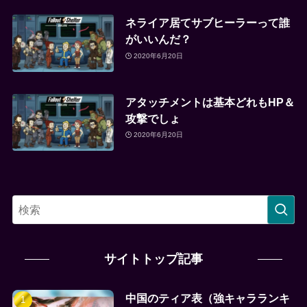
ネライア居てサブヒーラーって誰
がいいんだ？
2020年6月20日
アタッチメントは基本どれもHP＆
攻撃でしょ
2020年6月20日
サイトトップ記事
中国のティア表（強キャラランキ