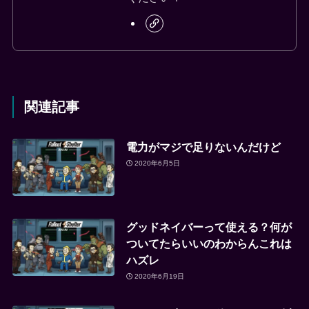
関連記事
電力がマジで足りないんだけど
2020年6月5日
グッドネイバーって使える？何が
ついてたらいいのわからんこれは
ハズレ
2020年6月19日