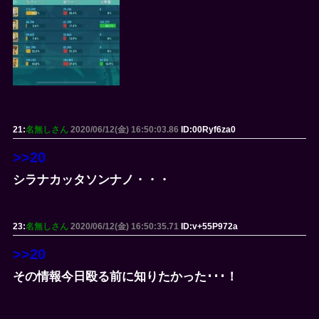
21:
名無しさん
2020/06/12(金) 16:50:03.86
ID:00Ryf6za0
>>20
シラナカッタソンナノ・・・
23:
名無しさん
2020/06/12(金) 16:50:35.71
ID:v+55P972a
>>20
その情報今日殴る前に知りたかった･･･！