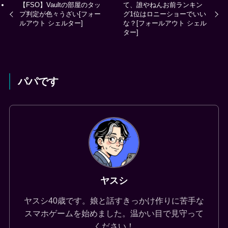
【FSO】Vaultの部屋のタッ
て、誰やねんお前ランキン
プ判定が色々うざい[フォー
グ1位はロニーショーでいい
ルアウト シェルター]
な？[フォールアウト シェル
ター]
パパです
ヤスシ
ヤスシ40歳です。娘と話すきっかけ作りに苦手な
スマホゲームを始めました。温かい目で見守って
ください！