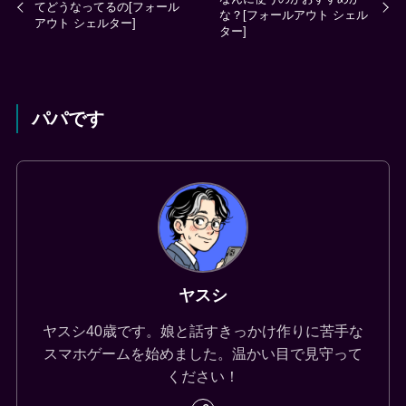
てどうなってるの[フォール
な？[フォールアウト シェル
アウト シェルター]
ター]
パパです
ヤスシ
ヤスシ40歳です。娘と話すきっかけ作りに苦手な
スマホゲームを始めました。温かい目で見守って
ください！