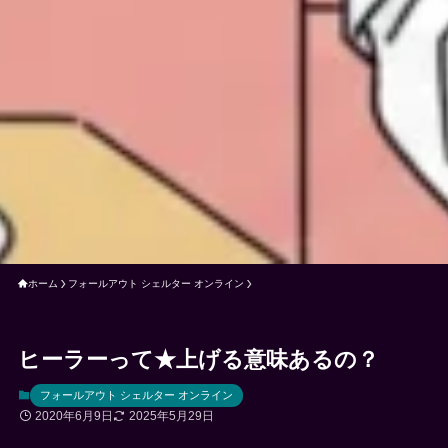
ホーム
フォールアウト シェルター オンライン
ヒーラーって★上げる意味あるの？
フォールアウト シェルター オンライン
2020年6月9日
2025年5月29日