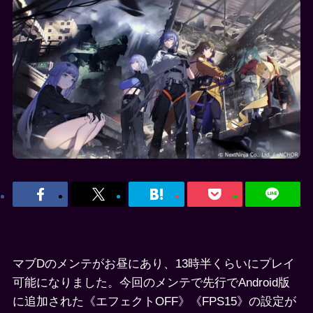
マブDのメンテがお昼にあり、13時半くらいにプレイ
可能になりました。今回のメンテで先行でAndroid版
に追加された《エフェクトOFF》《FPS15》の設定が