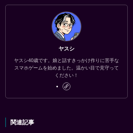
ヤスシ
ヤスシ40歳です。娘と話すきっかけ作りに苦手な
スマホゲームを始めました。温かい目で見守って
ください！
関連記事