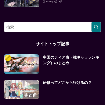
2023年7月13日
サイトトップ記事
中国のティア表（強キャラランキ
ング）のまとめ
研修ってどこから行けるの？