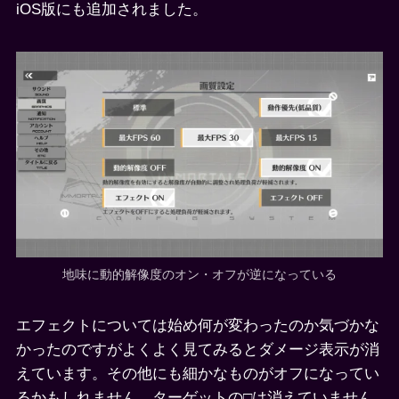
iOS版にも追加されました。
地味に動的解像度のオン・オフが逆になっている
エフェクトについては始め何が変わったのか気づかな
かったのですがよくよく見てみるとダメージ表示が消
えています。その他にも細かなものがオフになってい
るかもしれません。ターゲットの□は消えていません