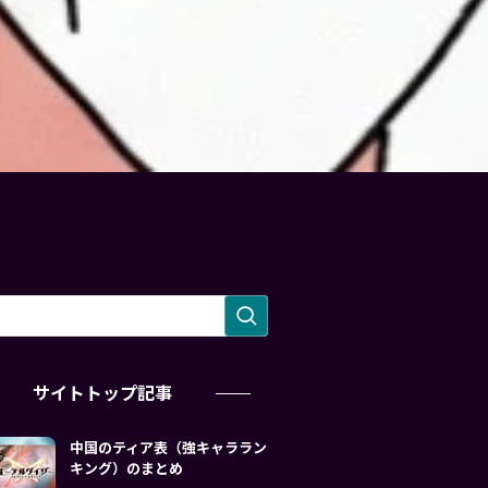
サイトトップ記事
中国のティア表（強キャララン
キング）のまとめ