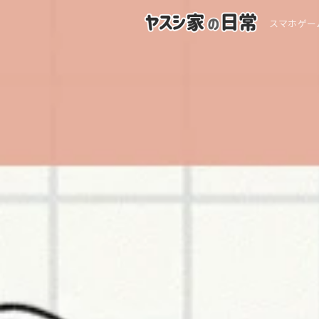
スマホゲー