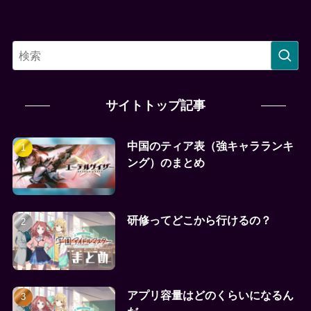
サイトトップ記事
中国のティア表（強キャラランキ
ング）のまとめ
研修ってどこから行けるの？
アプリ容量はどのくらいになるん