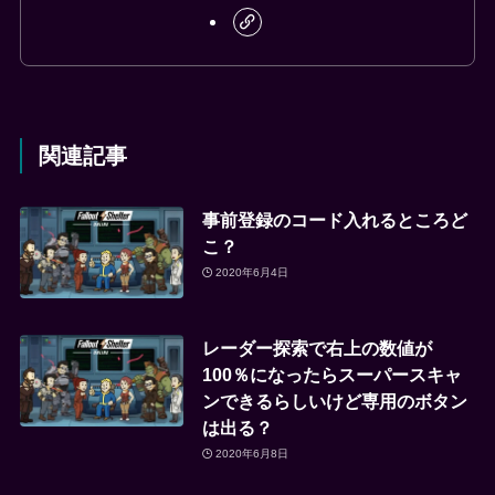
関連記事
事前登録のコード入れるところど
こ？
2020年6月4日
レーダー探索で右上の数値が
100％になったらスーパースキャ
ンできるらしいけど専用のボタン
は出る？
2020年6月8日