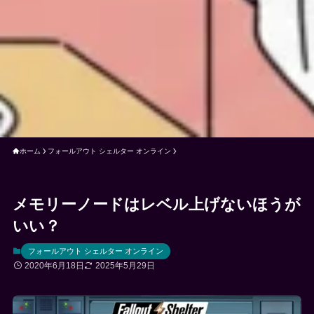
ホーム
フォールアウト シェルター オンライン
メモリーノードはレベル上げないほうが
いい？
フォールアウト シェルター オンライン
2020年6月18日
2025年5月29日