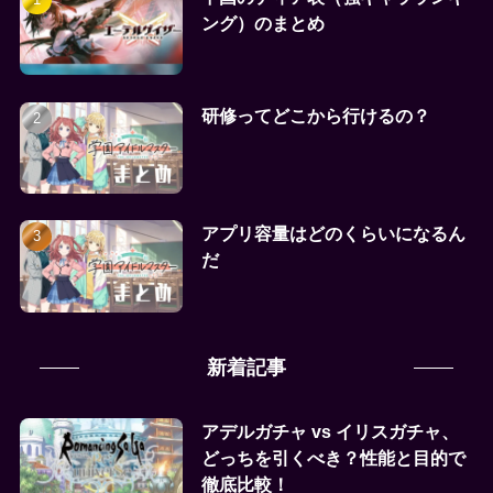
ング）のまとめ
研修ってどこから行けるの？
アプリ容量はどのくらいになるん
だ
新着記事
アデルガチャ vs イリスガチャ、
どっちを引くべき？性能と目的で
徹底比較！