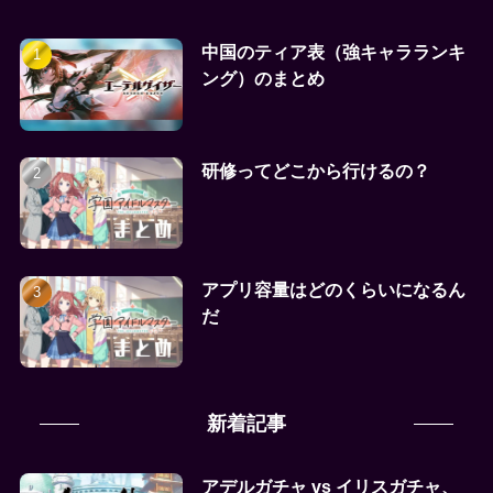
中国のティア表（強キャラランキ
ング）のまとめ
研修ってどこから行けるの？
アプリ容量はどのくらいになるん
だ
新着記事
アデルガチャ vs イリスガチャ、