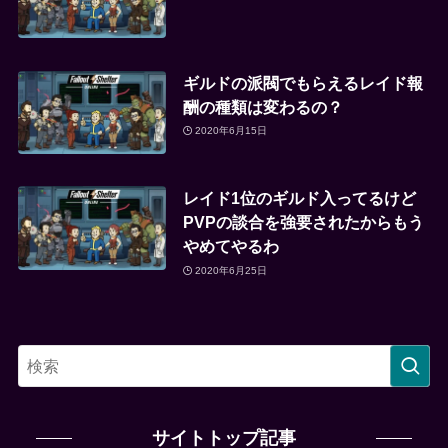
ギルドの派閥でもらえるレイド報
酬の種類は変わるの？
2020年6月15日
レイド1位のギルド入ってるけど
PVPの談合を強要されたからもう
やめてやるわ
2020年6月25日
サイトトップ記事