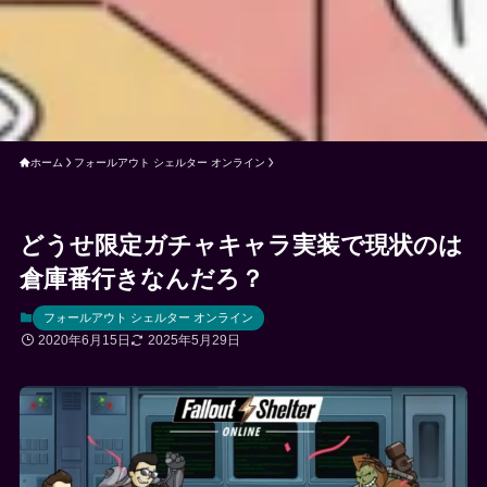
ホーム
フォールアウト シェルター オンライン
どうせ限定ガチャキャラ実装で現状のは
倉庫番行きなんだろ？
フォールアウト シェルター オンライン
2020年6月15日
2025年5月29日