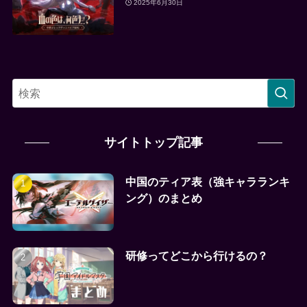
2025年6月30日
サイトトップ記事
中国のティア表（強キャラランキ
ング）のまとめ
研修ってどこから行けるの？