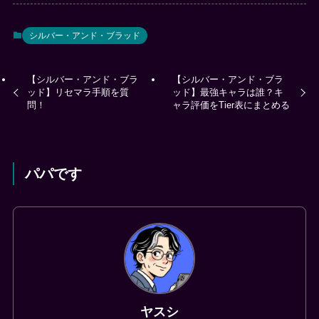
シルバー・アンド・ブラッド
【シルバー・アンド・ブラ
【シルバー・アンド・ブラ
ッド】リセマラ手順を質
ッド】最強キャラは誰？キ
問！
ャラ評価をTier表にまとめる
パパです
ヤスシ