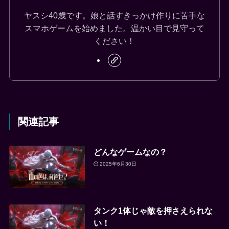
ヤスシ40歳です。娘と話すきっかけ作りに苦手な
スマホゲームを始めました。温かい目で見守って
ください！
関連記事
どんなゲームなの？
2025年6月30日
タンク1体じゃ敵を押さえられな
い！