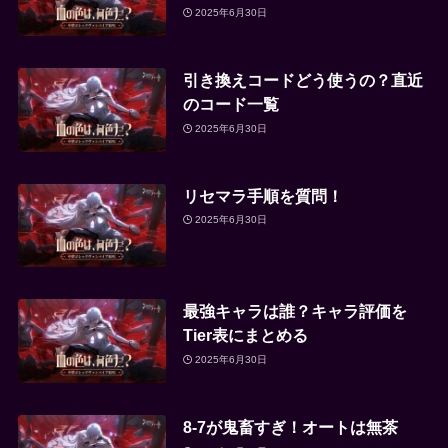
2025年6月30日
引き換えコードどう使うの？直近
のコード一覧
2025年6月30日
リセマラ手順を質問！
2025年6月30日
最強キャラは誰？キャラ評価を
Tier表にまとめる
2025年6月30日
8-7が鬼畜すぎ！オートは無茶