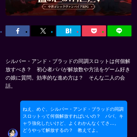
シルバー・アンド・ブラッドの同調スロットは何個解
放すべき？ 初心者パパが解放数や方法をゲーム好き
の娘に質問。効率的な進め方は？ そんな二人の会
話。
ねえ、めぐ、シルバー・アンド・ブラッドの同調
スロットって何個解放すればいいの？ パパ、キ
ャラ強化したいけど、よくわかんなくてさ…。
どうやって解放するの？ 教えてよ。