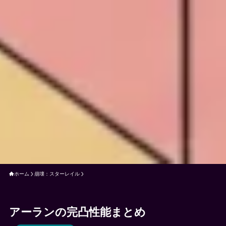
ホーム
崩壊：スターレイル
アーランの完凸性能まとめ