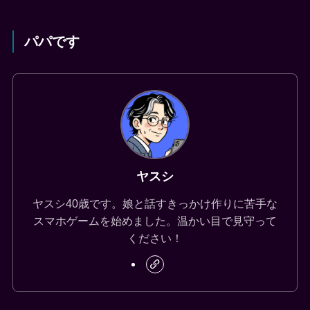
パパです
ヤスシ
ヤスシ40歳です。娘と話すきっかけ作りに苦手な
スマホゲームを始めました。温かい目で見守って
ください！