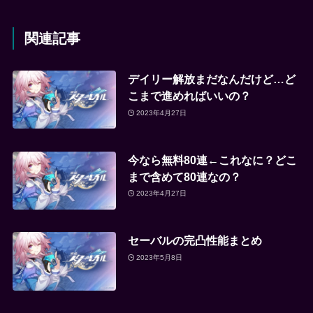
関連記事
デイリー解放まだなんだけど…ど
こまで進めればいいの？
2023年4月27日
今なら無料80連←これなに？どこ
まで含めて80連なの？
2023年4月27日
セーバルの完凸性能まとめ
2023年5月8日