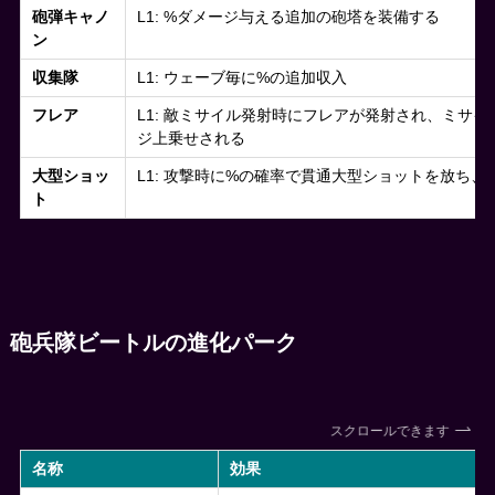
砲弾キャノ
L1: %ダメージ与える追加の砲塔を装備する
ン
収集隊
L1: ウェーブ毎に%の追加収入
フレア
L1: 敵ミサイル発射時にフレアが発射され、ミサ
ジ上乗せされる
大型ショッ
L1: 攻撃時に%の確率で貫通大型ショットを放ち
ト
砲兵隊ビートルの進化パーク
スクロールできます
名称
効果