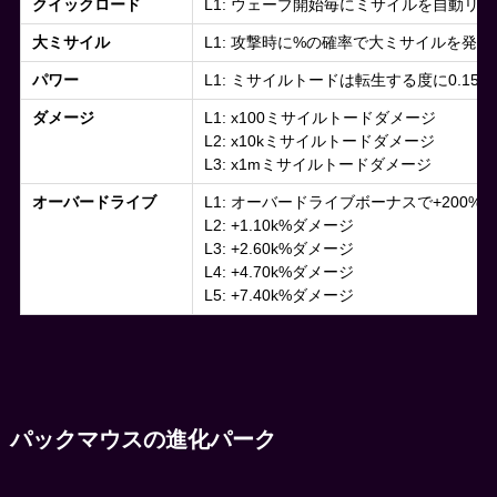
クイックロード
L1: ウェーブ開始毎にミサイルを自動リ
大ミサイル
L1: 攻撃時に%の確率で大ミサイルを発
パワー
L1: ミサイルトードは転生する度に0.15
ダメージ
L1: x100ミサイルトードダメージ
L2: x10kミサイルトードダメージ
L3: x1mミサイルトードダメージ
オーバードライブ
L1: オーバードライブボーナスで+200%
L2: +1.10k%ダメージ
L3: +2.60k%ダメージ
L4: +4.70k%ダメージ
L5: +7.40k%ダメージ
パックマウスの進化パーク