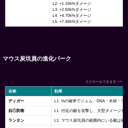
L2: +1.10k%ダメージ
L3: +2.60k%ダメージ
L4: +4.70k%ダメージ
L5: +7.40k%ダメージ
マウス炭坑員の進化パーク
スクロールできます
名称
効果
ディガー
L1: %の確率でジェム・DNA・木材・
自己防衛
L1: 付近の敵を攻撃し、大型ダメージを
ランタン
L1: マウス炭坑員の範囲内にいる敵は