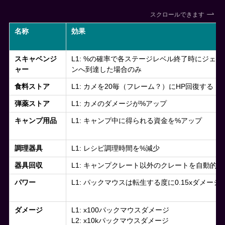
スクロールできます
名称
効果
スキャベンジ
L1: %の確率で各ステージレベル終了時にジェ
ャー
ンへ到達した場合のみ
食料ストア
L1: カメを20毎（フレーム？）にHP回復する
弾薬ストア
L1: カメのダメージが%アップ
キャンプ用品
L1: キャンプ中に得られる資金を%アップ
調理器具
L1: レシピ調理時間を%減少
器具回収
L1: キャンプクレート以外のクレートを自動的
パワー
L1: パックマウスは転生する度に0.15xダメージ
ダメージ
L1: x100パックマウスダメージ
L2: x10kパックマウスダメージ