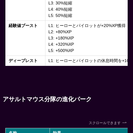
L3: 30%短縮
L4: 40%短縮
L5: 50%短縮
経験値ブースト
L1: ヒーローとパイロットが+20%XP獲得
L2: +80%XP
L3: +180%XP
L4: +320%XP
L5: +500%XP
ディープレスト
L1: ヒーローとパイロットの休息時間を+100
アサルトマウス分隊の進化パーク
スクロールできます