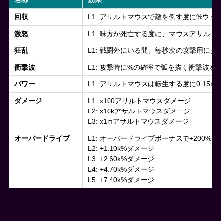
名称
効果
回収
L1: アサルトマウスで敵を倒す度に%ウェ
激怒
L1: 味方が死亡する度に、マウスアサル
狂乱
L1: 戦闘外にいる間、毎秒次の攻撃用に
衝撃波
L1: 攻撃時に%の確率で弧を描く衝撃波を
パワー
L1: アサルトマウスは転生する度に0.15
ダメージ
L1: x100アサルトマウスダメージ
L2: x10kアサルトマウスダメージ
L3: x1mアサルトマウスダメージ
オーバードライブ
L1: オーバードライブボーナスで+200%
L2: +1.10k%ダメージ
L3: +2.60k%ダメージ
L4: +4.70k%ダメージ
L5: +7.40k%ダメージ