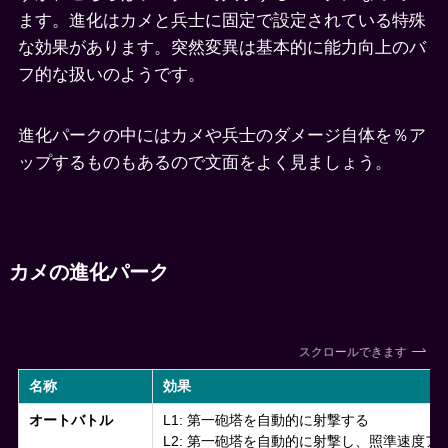
ます。進化はカメと兵士に固定で設定されている特殊
な効果があります。突然変異は基本的に能力向上のバ
フ的な扱いのようです。
進化パークの中にはカメや兵士のダメージ自体を％ア
ップするものもあるので文面をよく見ましょう。
カメの進化パーク
スクロールできます
名称
効果
オートバトル
L1: 第一砲塔を自動的に射撃する
L2: 第一砲塔を自動的に射撃し、照準速度ア