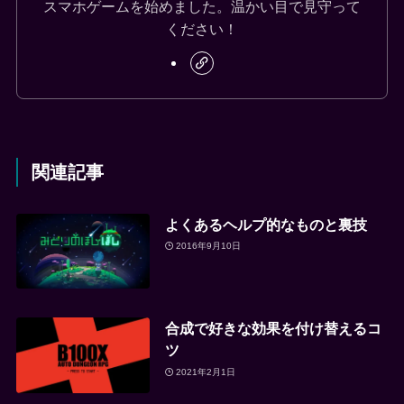
スマホゲームを始めました。温かい目で見守って
ください！
関連記事
よくあるヘルプ的なものと裏技
2016年9月10日
合成で好きな効果を付け替えるコ
ツ
2021年2月1日